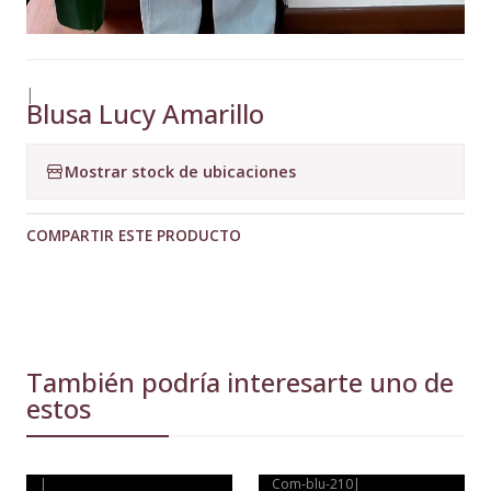
|
Blusa Lucy Amarillo
Mostrar stock de ubicaciones
COMPARTIR ESTE PRODUCTO
También podría interesarte uno de
estos
|
Com-blu-210
|