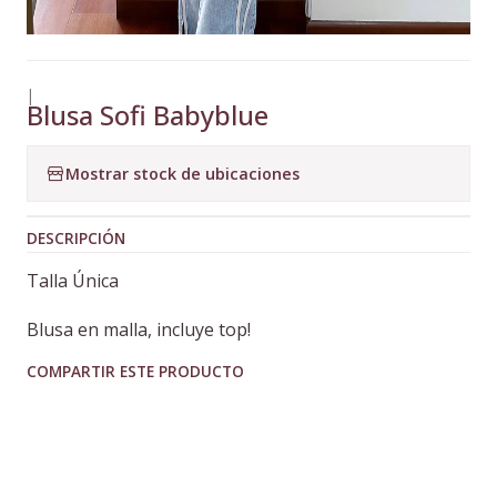
|
Blusa Sofi Babyblue
Mostrar stock de ubicaciones
DESCRIPCIÓN
Talla Única
Blusa en malla, incluye top!
COMPARTIR ESTE PRODUCTO