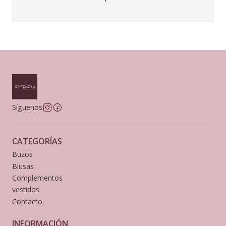
Síguenos
CATEGORÍAS
Buzos
Blusas
Complementos
vestidos
Contacto
INFORMACIÓN