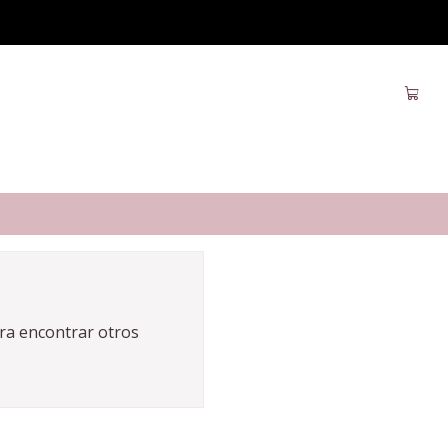
ara encontrar otros