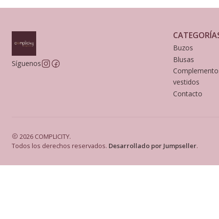
CATEGORÍA
Buzos
Blusas
Síguenos
Complemento
vestidos
Contacto
2026 COMPLICITY.
Todos los derechos reservados.
Desarrollado por Jumpseller
.