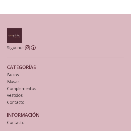
Síguenos
CATEGORÍAS
Buzos
Blusas
Complementos
vestidos
Contacto
INFORMACIÓN
Contacto