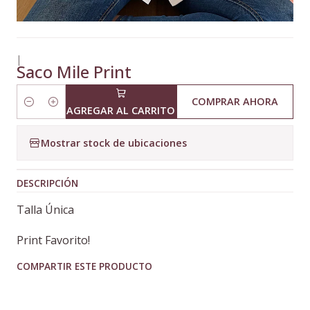
|
Saco Mile Print
COMPRAR AHORA
Cantidad
AGREGAR AL CARRITO
Mostrar stock de ubicaciones
DESCRIPCIÓN
Talla Única
Print Favorito!
COMPARTIR ESTE PRODUCTO