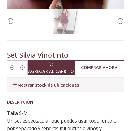
|
Set Silvia Vinotinto
COMPRAR AHORA
Cantidad
AGREGAR AL CARRITO
Mostrar stock de ubicaciones
DESCRIPCIÓN
Talla S-M
Un set espectacular que puedes usar todo junto o
por separado y tendrás mil outfits divinos y