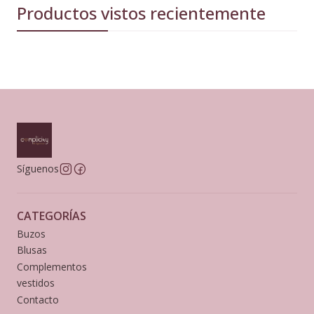
Productos vistos recientemente
Síguenos
CATEGORÍAS
Buzos
Blusas
Complementos
vestidos
Contacto